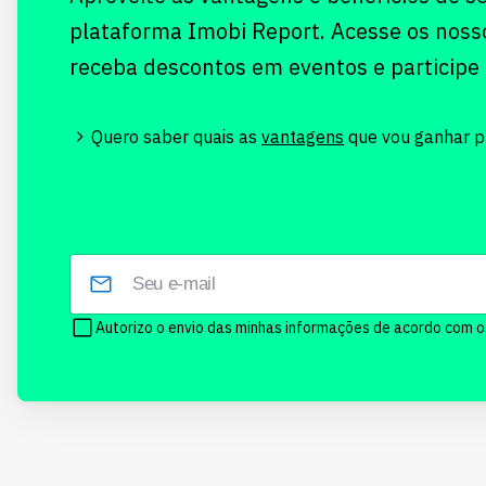
plataforma Imobi Report. Acesse os noss
receba descontos em eventos e participe
Quero saber quais as
vantagens
que vou ganhar pr
Autorizo o envio das minhas informações de acordo com 