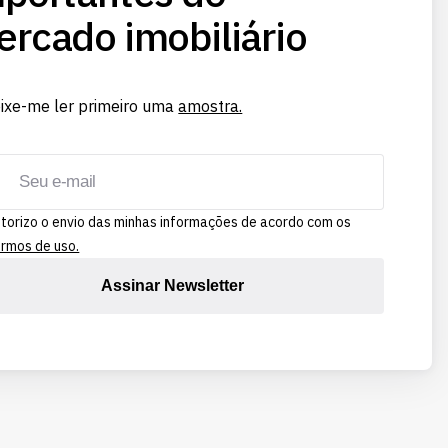
rcado imobiliário
ixe-me ler primeiro uma
amostra.
torizo o envio das minhas informações de acordo com os
rmos de uso.
Assinar Newsletter