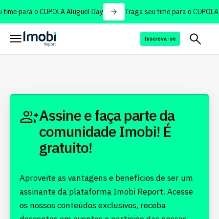
 time para o CUPOLA Aluguel Day
Traga seu time para o CUPOLA 
Inscreva-se
Assine e faça parte da
comunidade Imobi! É
gratuito!
Aproveite as vantagens e benefícios de ser um
assinante da plataforma Imobi Report. Acesse
os nossos conteúdos exclusivos, receba