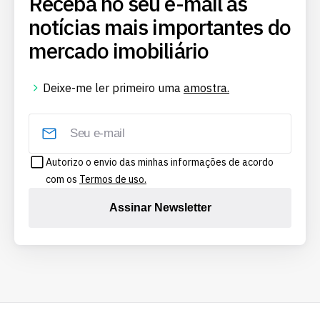
Receba no seu e-mail as
notícias mais importantes do
mercado imobiliário
Deixe-me ler primeiro uma
amostra.
Autorizo o envio das minhas informações de acordo
com os
Termos de uso.
Assinar Newsletter