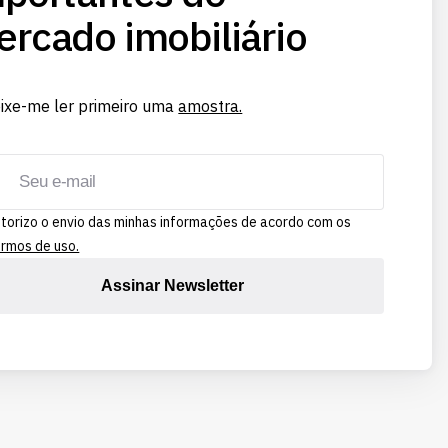
rcado imobiliário
ixe-me ler primeiro uma
amostra.
torizo o envio das minhas informações de acordo com os
rmos de uso.
Assinar Newsletter