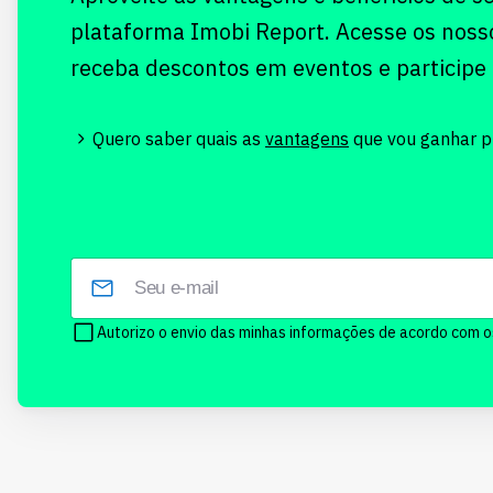
plataforma Imobi Report. Acesse os noss
receba descontos em eventos e participe
Quero saber quais as
vantagens
que vou ganhar pr
Autorizo o envio das minhas informações de acordo com 