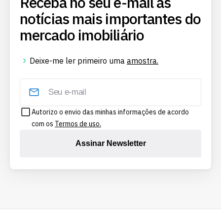
Receba no seu e-mail as
notícias mais importantes do
mercado imobiliário
Deixe-me ler primeiro uma
amostra.
Autorizo o envio das minhas informações de acordo
com os
Termos de uso.
Assinar Newsletter