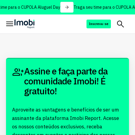
ime para o CUPOLA Aluguel Day
Traga seu time para o CUPOLA Al
Inscreva-se
Assine e faça parte da
comunidade Imobi! É
gratuito!
Aproveite as vantagens e benefícios de ser um
assinante da plataforma Imobi Report. Acesse
os nossos conteúdos exclusivos, receba