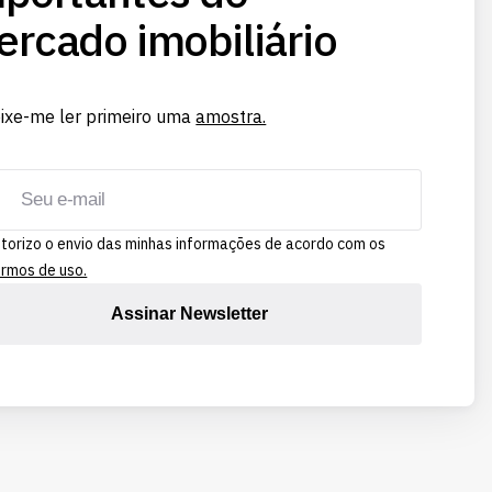
rcado imobiliário
ixe-me ler primeiro uma
amostra.
torizo o envio das minhas informações de acordo com os
rmos de uso.
Assinar Newsletter