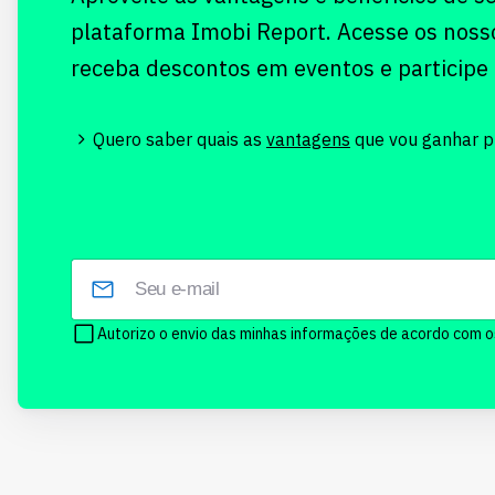
plataforma Imobi Report. Acesse os noss
receba descontos em eventos e participe
Quero saber quais as
vantagens
que vou ganhar pr
Autorizo o envio das minhas informações de acordo com 