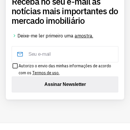
Receba no seu e-mail as
notícias mais importantes do
mercado imobiliário
Deixe-me ler primeiro uma
amostra.
Autorizo o envio das minhas informações de acordo
com os
Termos de uso.
Assinar Newsletter