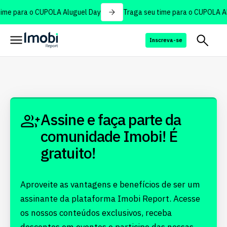
ime para o CUPOLA Aluguel Day
Traga seu time para o CUPOLA Al
Inscreva-se
Assine e faça parte da
comunidade Imobi! É
gratuito!
Aproveite as vantagens e benefícios de ser um
assinante da plataforma Imobi Report. Acesse
os nossos conteúdos exclusivos, receba