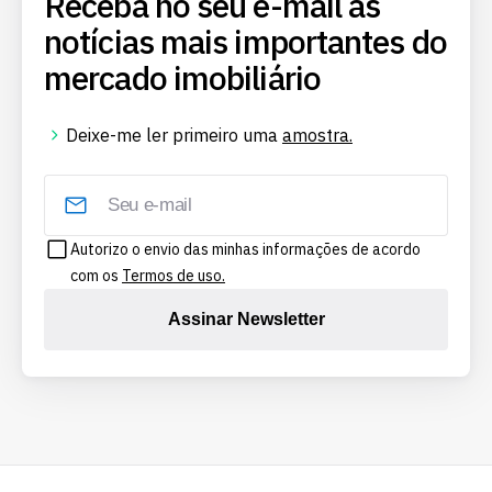
Receba no seu e-mail as
notícias mais importantes do
mercado imobiliário
Deixe-me ler primeiro uma
amostra.
Autorizo o envio das minhas informações de acordo
com os
Termos de uso.
Assinar Newsletter