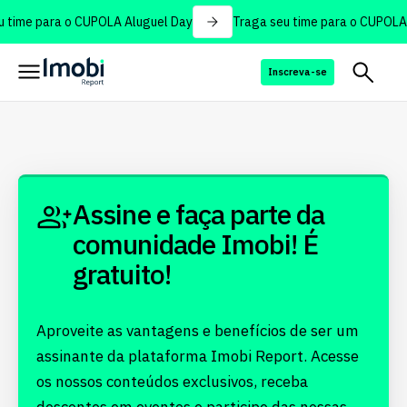
 time para o CUPOLA Aluguel Day
Traga seu time para o CUPOLA 
Inscreva-se
Assine e faça parte da
comunidade Imobi! É
gratuito!
Aproveite as vantagens e benefícios de ser um
assinante da plataforma Imobi Report. Acesse
os nossos conteúdos exclusivos, receba