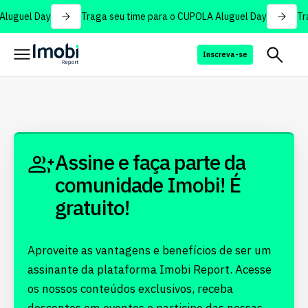
Aluguel Day
Traga seu time para o CUPOLA Aluguel Day
Tra
Inscreva-se
Assine e faça parte da
comunidade Imobi! É
gratuito!
Aproveite as vantagens e benefícios de ser um
assinante da plataforma Imobi Report. Acesse
os nossos conteúdos exclusivos, receba