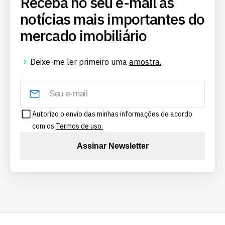
Receba no seu e-mail as
notícias mais importantes do
mercado imobiliário
Deixe-me ler primeiro uma
amostra.
Autorizo o envio das minhas informações de acordo
com os
Termos de uso.
Assinar Newsletter