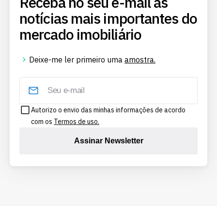
Receba no seu e-mail as
notícias mais importantes do
mercado imobiliário
Deixe-me ler primeiro uma
amostra.
Autorizo o envio das minhas informações de acordo
com os
Termos de uso.
Assinar Newsletter