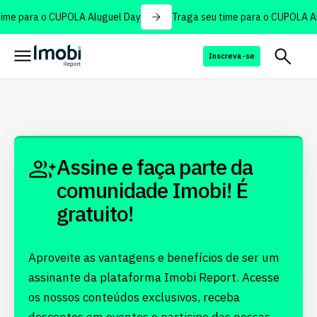
ime para o CUPOLA Aluguel Day
Traga seu time para o CUPOLA Al
Inscreva-se
Assine e faça parte da
comunidade Imobi! É
gratuito!
Aproveite as vantagens e benefícios de ser um
assinante da plataforma Imobi Report. Acesse
os nossos conteúdos exclusivos, receba