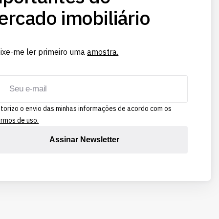
rcado imobiliário
ixe-me ler primeiro uma
amostra.
torizo o envio das minhas informações de acordo com os
rmos de uso.
Assinar Newsletter