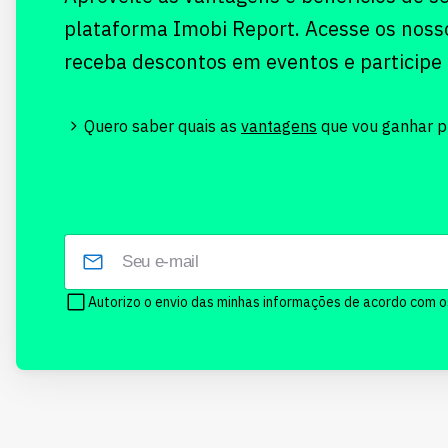
plataforma Imobi Report. Acesse os noss
receba descontos em eventos e participe
Quero saber quais as
vantagens
que vou ganhar pr
Autorizo o envio das minhas informações de acordo com 