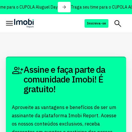
ime para o CUPOLA Aluguel Day
Traga seu time para o CUPOLA Al
Inscreva-se
Assine e faça parte da
comunidade Imobi! É
gratuito!
Aproveite as vantagens e benefícios de ser um
assinante da plataforma Imobi Report. Acesse
os nossos conteúdos exclusivos, receba