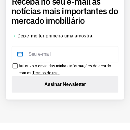
Receba no seu e-mail as
notícias mais importantes do
mercado imobiliário
Deixe-me ler primeiro uma
amostra.
Autorizo o envio das minhas informações de acordo
com os
Termos de uso.
Assinar Newsletter