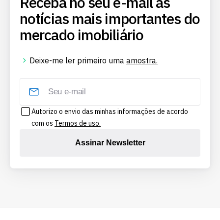
Receba no seu e-mail as
notícias mais importantes do
mercado imobiliário
Deixe-me ler primeiro uma
amostra.
Autorizo o envio das minhas informações de acordo
com os
Termos de uso.
Assinar Newsletter