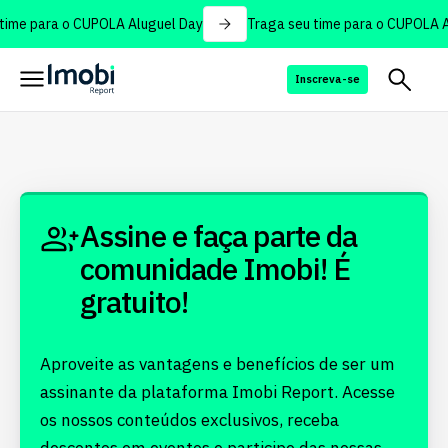
time para o CUPOLA Aluguel Day
Traga seu time para o CUPOLA A
Inscreva-se
Assine e faça parte da
comunidade Imobi! É
gratuito!
Aproveite as vantagens e benefícios de ser um
assinante da plataforma Imobi Report. Acesse
os nossos conteúdos exclusivos, receba