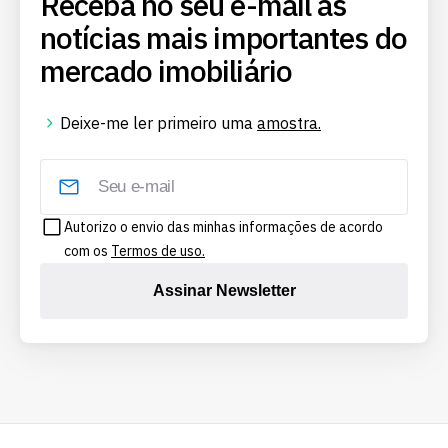
Receba no seu e-mail as
notícias mais importantes do
mercado imobiliário
Deixe-me ler primeiro uma
amostra.
Autorizo o envio das minhas informações de acordo
com os
Termos de uso.
Assinar Newsletter