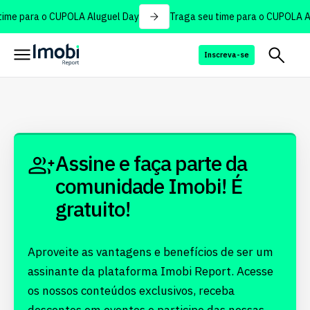
ime para o CUPOLA Aluguel Day
Traga seu time para o CUPOLA Al
Inscreva-se
Assine e faça parte da
comunidade Imobi! É
gratuito!
Aproveite as vantagens e benefícios de ser um
assinante da plataforma Imobi Report. Acesse
os nossos conteúdos exclusivos, receba