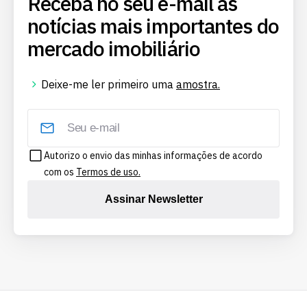
Receba no seu e-mail as
notícias mais importantes do
mercado imobiliário
Deixe-me ler primeiro uma
amostra.
Autorizo o envio das minhas informações de acordo
com os
Termos de uso.
Assinar Newsletter