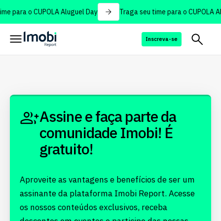
ime para o CUPOLA Aluguel Day
Traga seu time para o CUPOLA Al
Inscreva-se
Assine e faça parte da
comunidade Imobi! É
gratuito!
Aproveite as vantagens e benefícios de ser um
assinante da plataforma Imobi Report. Acesse
os nossos conteúdos exclusivos, receba