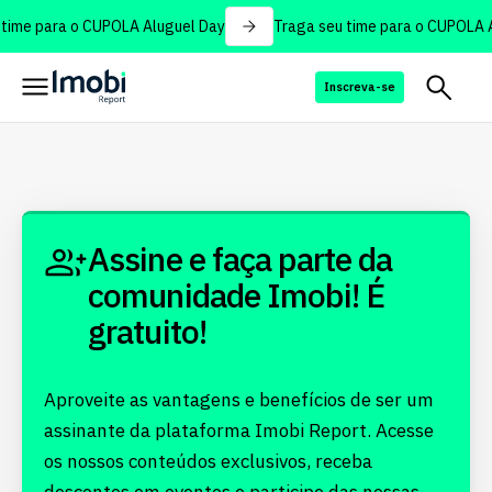
time para o CUPOLA Aluguel Day
Traga seu time para o CUPOLA A
Inscreva-se
Assine e faça parte da
comunidade Imobi! É
gratuito!
Aproveite as vantagens e benefícios de ser um
assinante da plataforma Imobi Report. Acesse
os nossos conteúdos exclusivos, receba