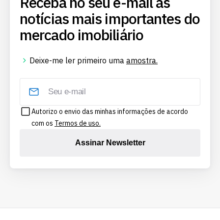
Receba no seu e-mail as
notícias mais importantes do
mercado imobiliário
Deixe-me ler primeiro uma
amostra.
Autorizo o envio das minhas informações de acordo
com os
Termos de uso.
Assinar Newsletter