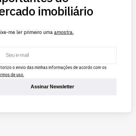
rcado imobiliário
ixe-me ler primeiro uma
amostra.
torizo o envio das minhas informações de acordo com os
rmos de uso.
Assinar Newsletter