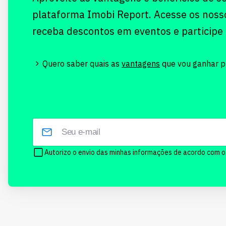
plataforma Imobi Report. Acesse os noss
receba descontos em eventos e participe
Quero saber quais as
vantagens
que vou ganhar pr
Autorizo o envio das minhas informações de acordo com 