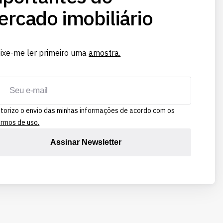
rcado imobiliário
ixe-me ler primeiro uma
amostra.
torizo o envio das minhas informações de acordo com os
rmos de uso.
Assinar Newsletter