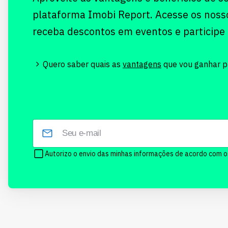
plataforma Imobi Report. Acesse os noss
receba descontos em eventos e participe
Quero saber quais as
vantagens
que vou ganhar pr
Autorizo o envio das minhas informações de acordo com 