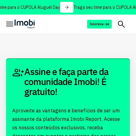
ime para o CUPOLA Aluguel Day
Traga seu time para o CUPOLA Al
Inscreva-se
Assine e faça parte da
comunidade Imobi! É
gratuito!
Aproveite as vantagens e benefícios de ser um
assinante da plataforma Imobi Report. Acesse
os nossos conteúdos exclusivos, receba