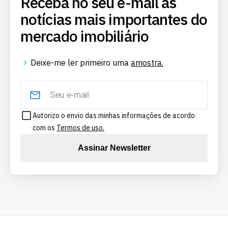
Receba no seu e-mail as
notícias mais importantes do
mercado imobiliário
Deixe-me ler primeiro uma
amostra.
Autorizo o envio das minhas informações de acordo
com os
Termos de uso.
Assinar Newsletter