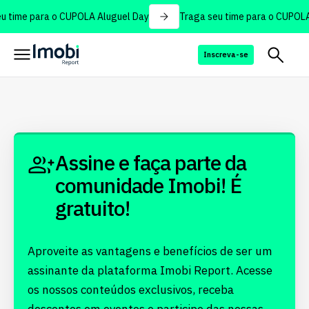
 time para o CUPOLA Aluguel Day
Traga seu time para o CUPOLA
Inscreva-se
Assine e faça parte da
comunidade Imobi! É
gratuito!
Aproveite as vantagens e benefícios de ser um
assinante da plataforma Imobi Report. Acesse
os nossos conteúdos exclusivos, receba