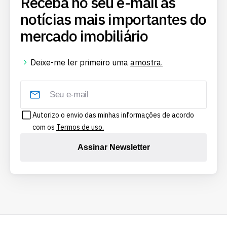
Receba no seu e-mail as
notícias mais importantes do
mercado imobiliário
Deixe-me ler primeiro uma
amostra.
Autorizo o envio das minhas informações de acordo
com os
Termos de uso.
Assinar Newsletter