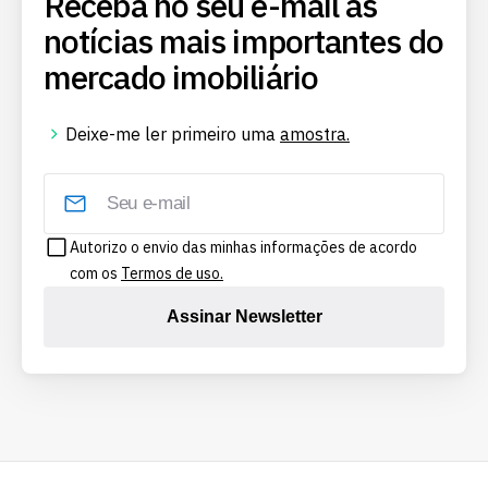
Receba no seu e-mail as
notícias mais importantes do
mercado imobiliário
Deixe-me ler primeiro uma
amostra.
Autorizo o envio das minhas informações de acordo
com os
Termos de uso.
Assinar Newsletter