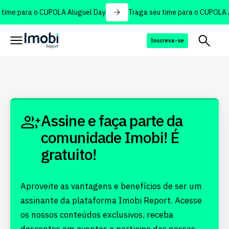
time para o CUPOLA Aluguel Day
Traga seu time para o CUPOLA 
Inscreva-se
Assine e faça parte da
comunidade Imobi! É
gratuito!
Aproveite as vantagens e benefícios de ser um
assinante da plataforma Imobi Report. Acesse
os nossos conteúdos exclusivos, receba