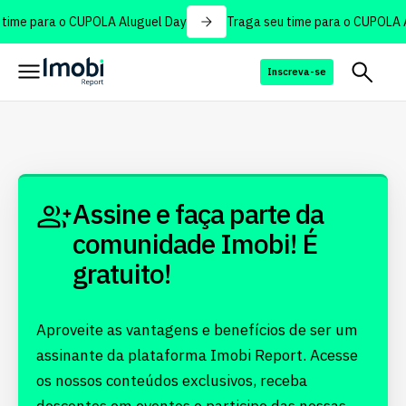
time para o CUPOLA Aluguel Day
Traga seu time para o CUPOLA A
Inscreva-se
Assine e faça parte da
comunidade Imobi! É
gratuito!
Aproveite as vantagens e benefícios de ser um
assinante da plataforma Imobi Report. Acesse
os nossos conteúdos exclusivos, receba