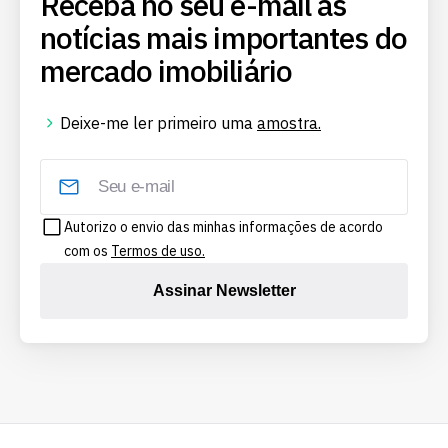
Receba no seu e-mail as
notícias mais importantes do
mercado imobiliário
Deixe-me ler primeiro uma
amostra.
Autorizo o envio das minhas informações de acordo
com os
Termos de uso.
Assinar Newsletter