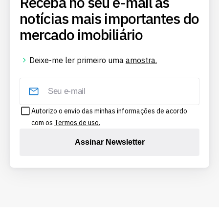
Receba no seu e-mail as
notícias mais importantes do
mercado imobiliário
Deixe-me ler primeiro uma
amostra.
Autorizo o envio das minhas informações de acordo
com os
Termos de uso.
Assinar Newsletter