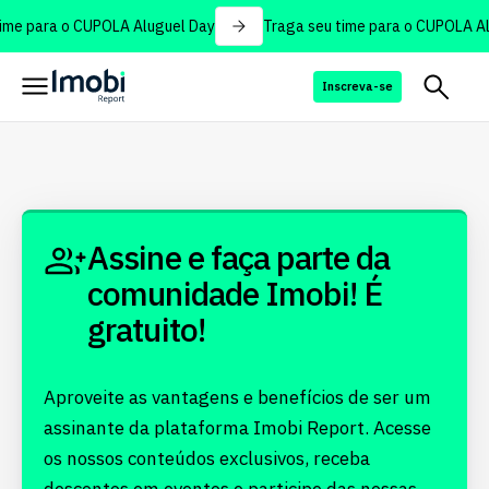
ime para o CUPOLA Aluguel Day
Traga seu time para o CUPOLA Al
Inscreva-se
Assine e faça parte da
comunidade Imobi! É
gratuito!
Aproveite as vantagens e benefícios de ser um
assinante da plataforma Imobi Report. Acesse
os nossos conteúdos exclusivos, receba