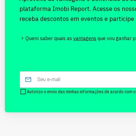
plataforma Imobi Report. Acesse os noss
receba descontos em eventos e participe
Quero saber quais as
vantagens
que vou ganhar pr
Autorizo o envio das minhas informações de acordo com 