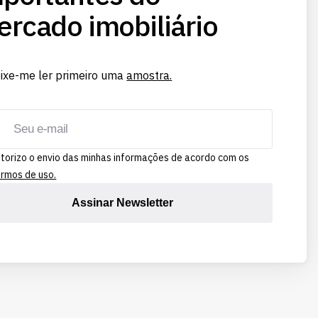
rcado imobiliário
ixe-me ler primeiro uma
amostra.
torizo o envio das minhas informações de acordo com os
rmos de uso.
Assinar Newsletter