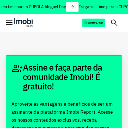
seu time para o CUPOLA Aluguel Day
Traga seu time para o CUPO
Inscreva-se
Assine e faça parte da
comunidade Imobi! É
gratuito!
Aproveite as vantagens e benefícios de ser um
assinante da plataforma Imobi Report. Acesse
os nossos conteúdos exclusivos, receba