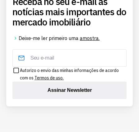
Receba no seu e-mail as
notícias mais importantes do
mercado imobiliário
Deixe-me ler primeiro uma
amostra.
Autorizo o envio das minhas informações de acordo
com os
Termos de uso.
Assinar Newsletter