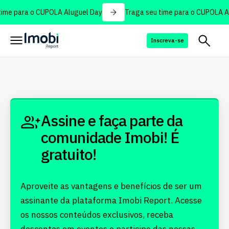
ime para o CUPOLA Aluguel Day
Traga seu time para o CUPOLA Al
Inscreva-se
Assine e faça parte da
comunidade Imobi! É
gratuito!
Aproveite as vantagens e benefícios de ser um
assinante da plataforma Imobi Report. Acesse
os nossos conteúdos exclusivos, receba