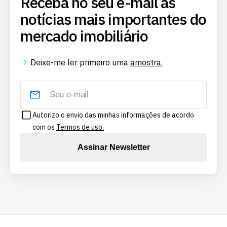
Receba no seu e-mail as
notícias mais importantes do
mercado imobiliário
Deixe-me ler primeiro uma
amostra.
Autorizo o envio das minhas informações de acordo
com os
Termos de uso.
Assinar Newsletter