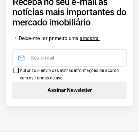
Receba no seu e-mail as
notícias mais importantes do
mercado imobiliário
Deixe-me ler primeiro uma
amostra.
Autorizo o envio das minhas informações de acordo
com os
Termos de uso.
Assinar Newsletter