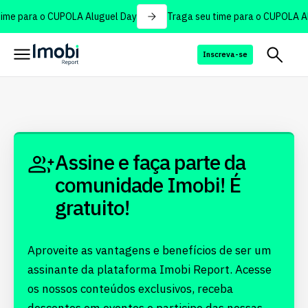
ime para o CUPOLA Aluguel Day
Traga seu time para o CUPOLA Al
Inscreva-se
Assine e faça parte da
comunidade Imobi! É
gratuito!
Aproveite as vantagens e benefícios de ser um
assinante da plataforma Imobi Report. Acesse
os nossos conteúdos exclusivos, receba