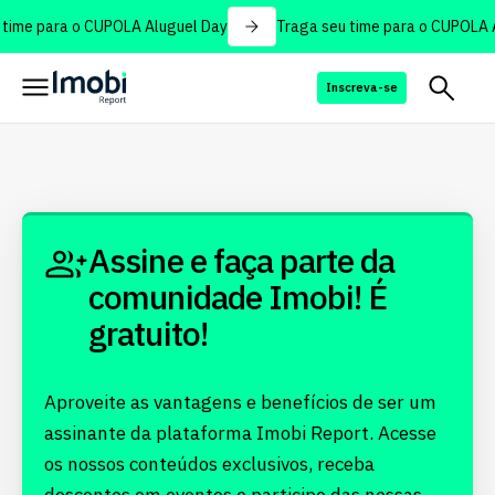
time para o CUPOLA Aluguel Day
Traga seu time para o CUPOLA A
Inscreva-se
Assine e faça parte da
comunidade Imobi! É
gratuito!
Aproveite as vantagens e benefícios de ser um
assinante da plataforma Imobi Report. Acesse
os nossos conteúdos exclusivos, receba