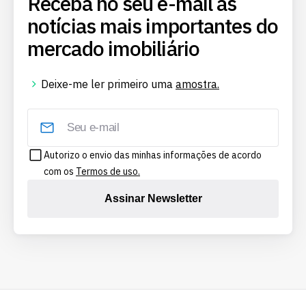
Receba no seu e-mail as
notícias mais importantes do
mercado imobiliário
Deixe-me ler primeiro uma
amostra.
Autorizo o envio das minhas informações de acordo
com os
Termos de uso.
Assinar Newsletter