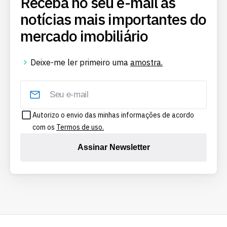
Receba no seu e-mail as
notícias mais importantes do
mercado imobiliário
Deixe-me ler primeiro uma
amostra.
Autorizo o envio das minhas informações de acordo
com os
Termos de uso.
Assinar Newsletter