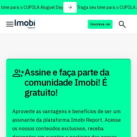
time para o CUPOLA Aluguel Day
Traga seu time para o CUPOLA A
Inscreva-se
Assine e faça parte da
comunidade Imobi! É
gratuito!
Aproveite as vantagens e benefícios de ser um
assinante da plataforma Imobi Report. Acesse
os nossos conteúdos exclusivos, receba