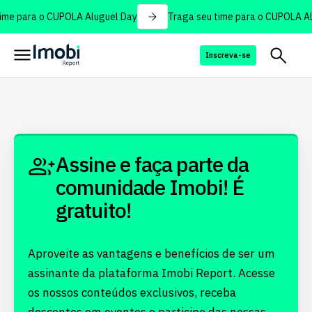
ime para o CUPOLA Aluguel Day
Traga seu time para o CUPOLA Al
Inscreva-se
Assine e faça parte da
comunidade Imobi! É
gratuito!
Aproveite as vantagens e benefícios de ser um
assinante da plataforma Imobi Report. Acesse
os nossos conteúdos exclusivos, receba