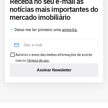
Receba no seu e-mail as
notícias mais importantes do
mercado imobiliário
Deixe-me ler primeiro uma
amostra.
Autorizo o envio das minhas informações de acordo
com os
Termos de uso.
Assinar Newsletter