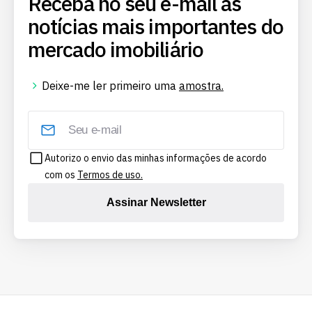
Receba no seu e-mail as
notícias mais importantes do
mercado imobiliário
Deixe-me ler primeiro uma
amostra.
Autorizo o envio das minhas informações de acordo
com os
Termos de uso.
Assinar Newsletter