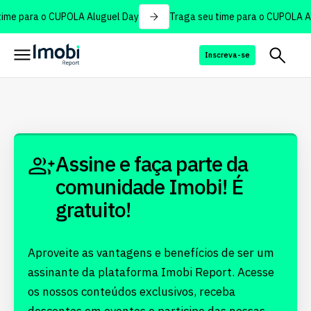
ime para o CUPOLA Aluguel Day
Traga seu time para o CUPOLA Al
Inscreva-se
Assine e faça parte da
comunidade Imobi! É
gratuito!
Aproveite as vantagens e benefícios de ser um
assinante da plataforma Imobi Report. Acesse
os nossos conteúdos exclusivos, receba