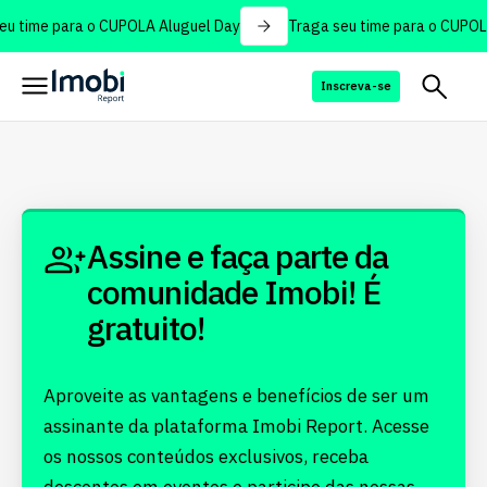
u time para o CUPOLA Aluguel Day
Traga seu time para o CUPOL
Inscreva-se
Assine e faça parte da
comunidade Imobi! É
gratuito!
Aproveite as vantagens e benefícios de ser um
assinante da plataforma Imobi Report. Acesse
os nossos conteúdos exclusivos, receba