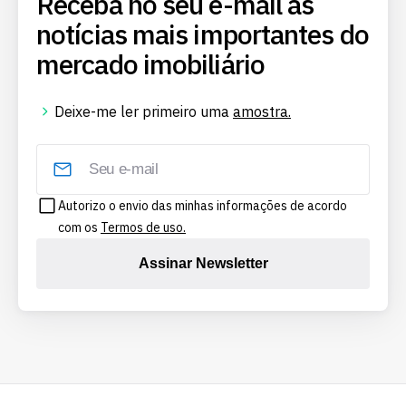
Receba no seu e-mail as
notícias mais importantes do
mercado imobiliário
Deixe-me ler primeiro uma
amostra.
Autorizo o envio das minhas informações de acordo
com os
Termos de uso.
Assinar Newsletter