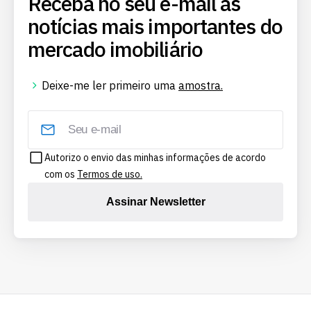
Receba no seu e-mail as
notícias mais importantes do
mercado imobiliário
Deixe-me ler primeiro uma
amostra.
Autorizo o envio das minhas informações de acordo
com os
Termos de uso.
Assinar Newsletter