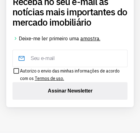
Receba no seu e-mail as
notícias mais importantes do
mercado imobiliário
Deixe-me ler primeiro uma
amostra.
Autorizo o envio das minhas informações de acordo
com os
Termos de uso.
Assinar Newsletter