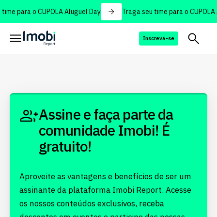
time para o CUPOLA Aluguel Day
Traga seu time para o CUPOLA 
Inscreva-se
Assine e faça parte da
comunidade Imobi! É
gratuito!
Aproveite as vantagens e benefícios de ser um
assinante da plataforma Imobi Report. Acesse
os nossos conteúdos exclusivos, receba