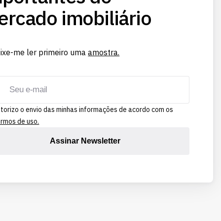
rcado imobiliário
ixe-me ler primeiro uma
amostra.
torizo o envio das minhas informações de acordo com os
rmos de uso.
Assinar Newsletter