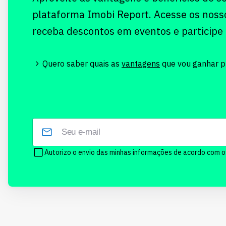
plataforma Imobi Report. Acesse os noss
receba descontos em eventos e participe
Quero saber quais as
vantagens
que vou ganhar pr
Autorizo o envio das minhas informações de acordo com 