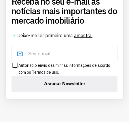
Receba no seu e-mail as
notícias mais importantes do
mercado imobiliário
Deixe-me ler primeiro uma
amostra.
Autorizo o envio das minhas informações de acordo
com os
Termos de uso.
Assinar Newsletter