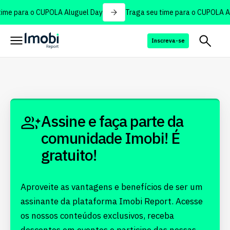
ime para o CUPOLA Aluguel Day
Traga seu time para o CUPOLA Al
Inscreva-se
Assine e faça parte da
comunidade Imobi! É
gratuito!
Aproveite as vantagens e benefícios de ser um
assinante da plataforma Imobi Report. Acesse
os nossos conteúdos exclusivos, receba