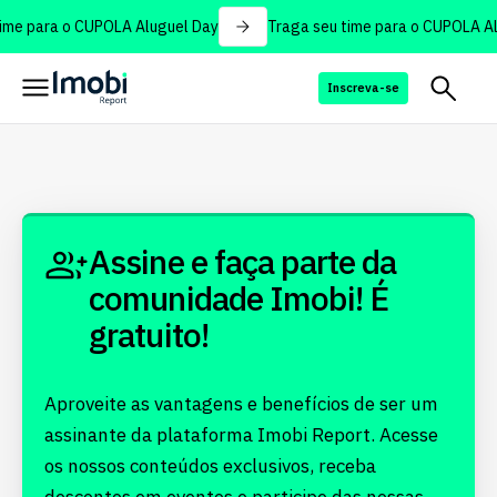
ime para o CUPOLA Aluguel Day
Traga seu time para o CUPOLA Al
Inscreva-se
Assine e faça parte da
comunidade Imobi! É
gratuito!
Aproveite as vantagens e benefícios de ser um
assinante da plataforma Imobi Report. Acesse
os nossos conteúdos exclusivos, receba