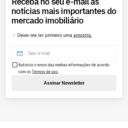
Receba no seu e-mail as
notícias mais importantes do
mercado imobiliário
Deixe-me ler primeiro uma
amostra.
Autorizo o envio das minhas informações de acordo
com os
Termos de uso.
Assinar Newsletter