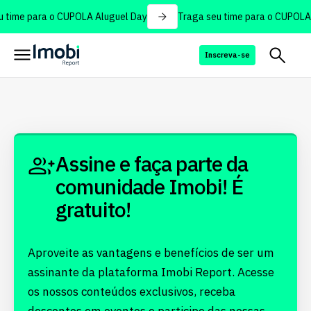
 time para o CUPOLA Aluguel Day
Traga seu time para o CUPOLA 
Inscreva-se
Assine e faça parte da
comunidade Imobi! É
gratuito!
Aproveite as vantagens e benefícios de ser um
assinante da plataforma Imobi Report. Acesse
os nossos conteúdos exclusivos, receba