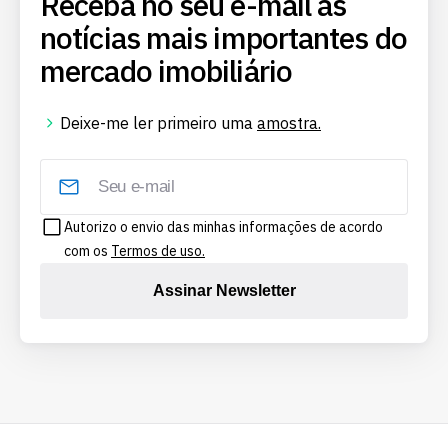
Receba no seu e-mail as
notícias mais importantes do
mercado imobiliário
Deixe-me ler primeiro uma
amostra.
Autorizo o envio das minhas informações de acordo
com os
Termos de uso.
Assinar Newsletter