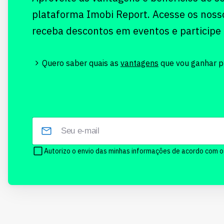
plataforma Imobi Report. Acesse os noss
receba descontos em eventos e participe
Quero saber quais as
vantagens
que vou ganhar pr
Autorizo o envio das minhas informações de acordo com 