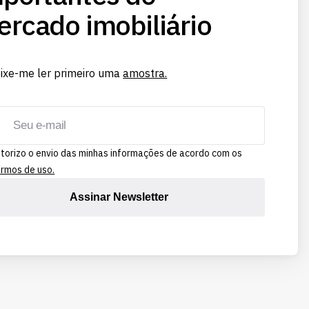
rcado imobiliário
ixe-me ler primeiro uma
amostra.
torizo o envio das minhas informações de acordo com os
rmos de uso.
Assinar Newsletter