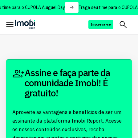
 time para o CUPOLA Aluguel Day
Traga seu time para o CUPOLA 
Inscreva-se
Assine e faça parte da
comunidade Imobi! É
gratuito!
Aproveite as vantagens e benefícios de ser um
assinante da plataforma Imobi Report. Acesse
os nossos conteúdos exclusivos, receba