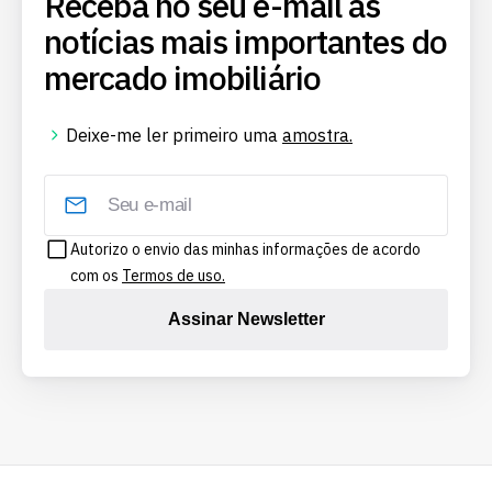
Receba no seu e-mail as
notícias mais importantes do
mercado imobiliário
Deixe-me ler primeiro uma
amostra.
Autorizo o envio das minhas informações de acordo
com os
Termos de uso.
Assinar Newsletter