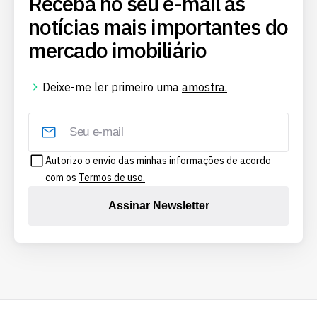
Receba no seu e-mail as
notícias mais importantes do
mercado imobiliário
Deixe-me ler primeiro uma
amostra.
Autorizo o envio das minhas informações de acordo
com os
Termos de uso.
Assinar Newsletter