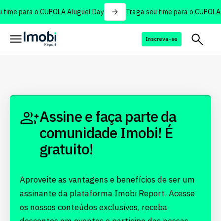
 time para o CUPOLA Aluguel Day
Traga seu time para o CUPOLA 
Inscreva-se
Assine e faça parte da
comunidade Imobi! É
gratuito!
Aproveite as vantagens e benefícios de ser um
assinante da plataforma Imobi Report. Acesse
os nossos conteúdos exclusivos, receba