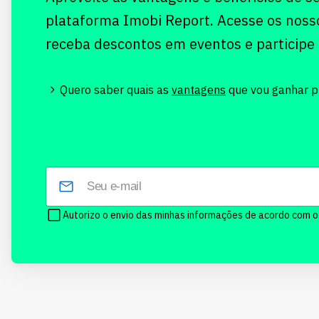
plataforma Imobi Report. Acesse os noss
receba descontos em eventos e participe
Quero saber quais as
vantagens
que vou ganhar pr
Autorizo o envio das minhas informações de acordo com 