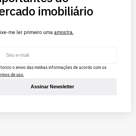
rcado imobiliário
ixe-me ler primeiro uma
amostra.
torizo o envio das minhas informações de acordo com os
rmos de uso.
Assinar Newsletter