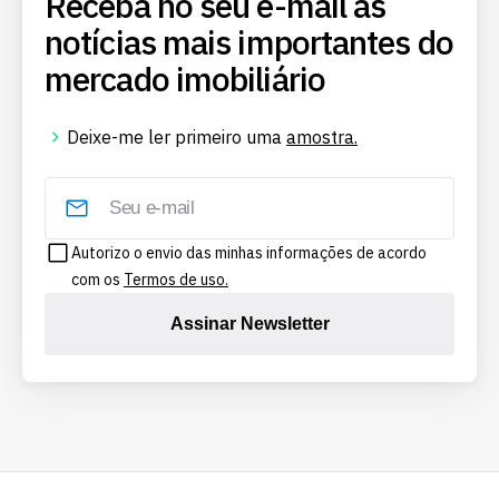
Receba no seu e-mail as
notícias mais importantes do
mercado imobiliário
Deixe-me ler primeiro uma
amostra.
Autorizo o envio das minhas informações de acordo
com os
Termos de uso.
Assinar Newsletter