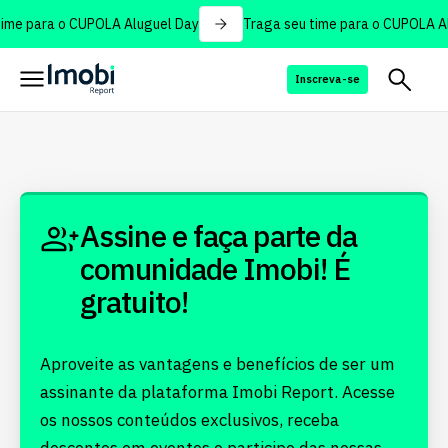
ime para o CUPOLA Aluguel Day
Traga seu time para o CUPOLA Al
Inscreva-se
Assine e faça parte da
comunidade Imobi! É
gratuito!
Aproveite as vantagens e benefícios de ser um
assinante da plataforma Imobi Report. Acesse
os nossos conteúdos exclusivos, receba