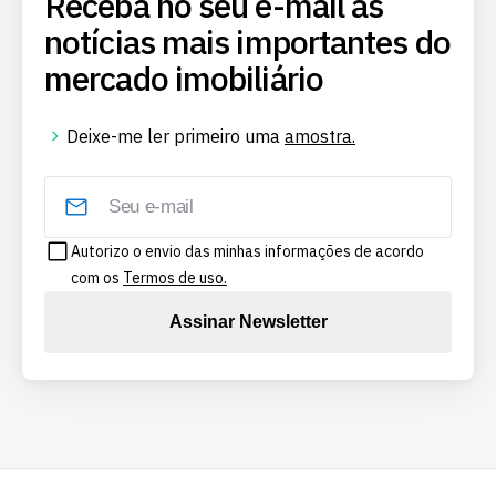
Receba no seu e-mail as
notícias mais importantes do
mercado imobiliário
Deixe-me ler primeiro uma
amostra.
Autorizo o envio das minhas informações de acordo
com os
Termos de uso.
Assinar Newsletter