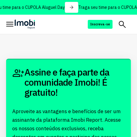
 time para o CUPOLA Aluguel Day
Traga seu time para o CUPOLA 
Inscreva-se
Assine e faça parte da
comunidade Imobi! É
gratuito!
Aproveite as vantagens e benefícios de ser um
assinante da plataforma Imobi Report. Acesse
os nossos conteúdos exclusivos, receba