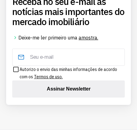
Receba no seu e-mail as
notícias mais importantes do
mercado imobiliário
Deixe-me ler primeiro uma
amostra.
Autorizo o envio das minhas informações de acordo
com os
Termos de uso.
Assinar Newsletter