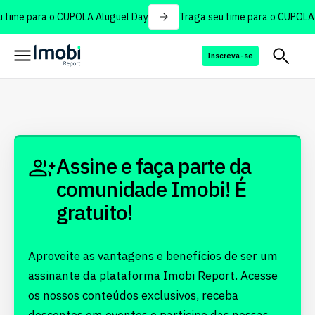
 time para o CUPOLA Aluguel Day
Traga seu time para o CUPOLA 
Inscreva-se
Assine e faça parte da
comunidade Imobi! É
gratuito!
Aproveite as vantagens e benefícios de ser um
assinante da plataforma Imobi Report. Acesse
os nossos conteúdos exclusivos, receba