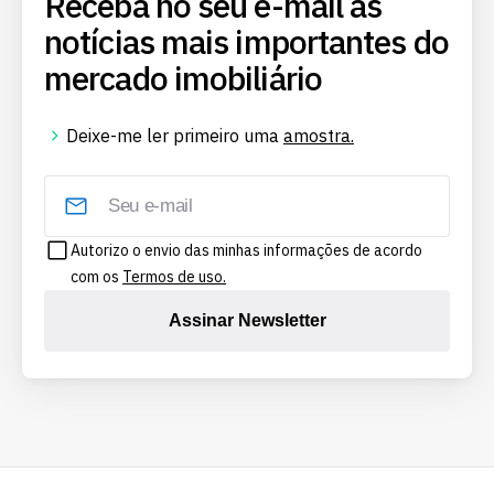
Receba no seu e-mail as
notícias mais importantes do
mercado imobiliário
Deixe-me ler primeiro uma
amostra.
Autorizo o envio das minhas informações de acordo
com os
Termos de uso.
Assinar Newsletter