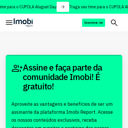
ime para o CUPOLA Aluguel Day
Traga seu time para o CUPOLA Al
Inscreva-se
Assine e faça parte da
comunidade Imobi! É
gratuito!
Aproveite as vantagens e benefícios de ser um
assinante da plataforma Imobi Report. Acesse
os nossos conteúdos exclusivos, receba