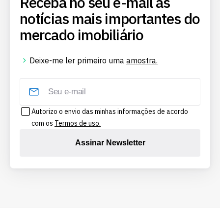
Receba no seu e-mail as
notícias mais importantes do
mercado imobiliário
Deixe-me ler primeiro uma
amostra.
Autorizo o envio das minhas informações de acordo
com os
Termos de uso.
Assinar Newsletter