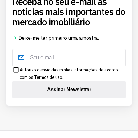
Receba no seu e-mail as
notícias mais importantes do
mercado imobiliário
Deixe-me ler primeiro uma
amostra.
Autorizo o envio das minhas informações de acordo
com os
Termos de uso.
Assinar Newsletter