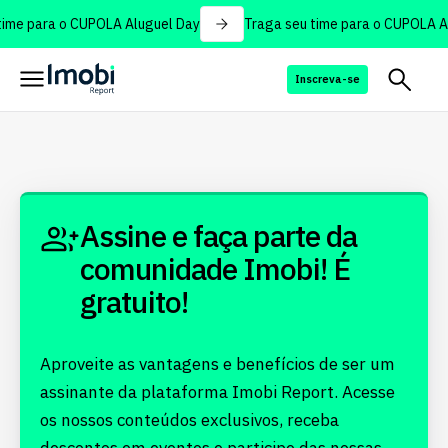
ime para o CUPOLA Aluguel Day
Traga seu time para o CUPOLA Al
Inscreva-se
Assine e faça parte da
comunidade Imobi! É
gratuito!
Aproveite as vantagens e benefícios de ser um
assinante da plataforma Imobi Report. Acesse
os nossos conteúdos exclusivos, receba