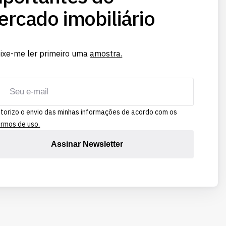
rcado imobiliário
ixe-me ler primeiro uma
amostra.
torizo o envio das minhas informações de acordo com os
rmos de uso.
Assinar Newsletter