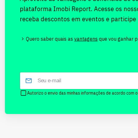
plataforma Imobi Report. Acesse os noss
receba descontos em eventos e participe
Quero saber quais as
vantagens
que vou ganhar pr
Autorizo o envio das minhas informações de acordo com 