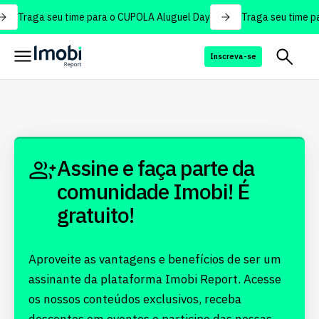
Traga seu time para o CUPOLA Aluguel Day
Traga seu time pa
Inscreva-se
Assine e faça parte da
comunidade Imobi! É
gratuito!
Aproveite as vantagens e benefícios de ser um
assinante da plataforma Imobi Report. Acesse
os nossos conteúdos exclusivos, receba