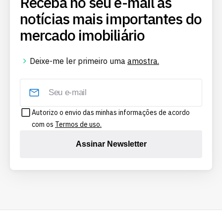
Receba no seu e-mail as
notícias mais importantes do
mercado imobiliário
Deixe-me ler primeiro uma
amostra.
Autorizo o envio das minhas informações de acordo
com os
Termos de uso.
Assinar Newsletter