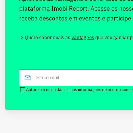
plataforma Imobi Report. Acesse os noss
receba descontos em eventos e participe
Quero saber quais as
vantagens
que vou ganhar pr
Autorizo o envio das minhas informações de acordo com 