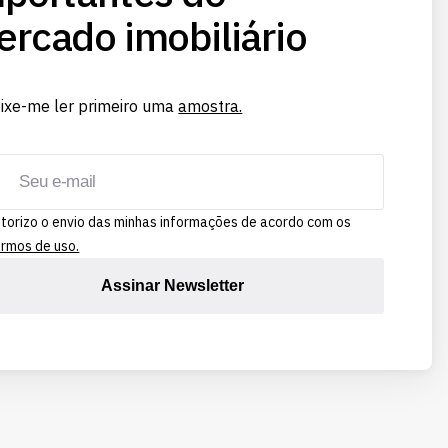
rcado imobiliário
ixe-me ler primeiro uma
amostra.
torizo o envio das minhas informações de acordo com os
rmos de uso.
Assinar Newsletter